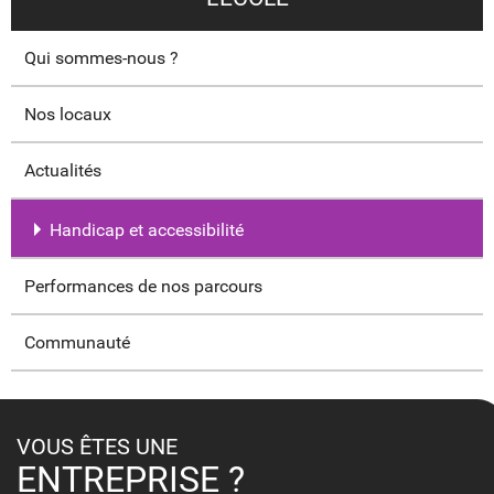
Qui sommes-nous ?
Nos locaux
Actualités
Handicap et accessibilité
Performances de nos parcours
Communauté
VOUS ÊTES UNE
ENTREPRISE ?