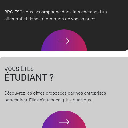
BPC-ESC vous accompagne dans la recherche d'un
alternant et dans la formation de vos salariés.
VOUS ÊTES
ÉTUDIANT ?
Découvrez les offres proposées par nos entreprises
partenaires. Elles n'attendent plus que vous !