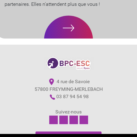
partenaires. Elles n'attendent plus que vous !
4 rue de Savoie
57800 FREYMING-MERLEBACH
03 87 94 54 98
Suivez-nous