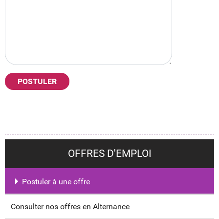
OFFRES D'EMPLOI
Postuler à une offre
Consulter nos offres en Alternance