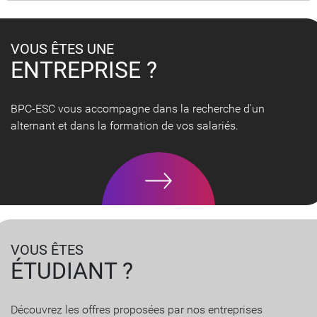
VOUS ÊTES UNE
ENTREPRISE ?
BPC-ESC vous accompagne dans la recherche d'un
alternant et dans la formation de vos salariés.
VOUS ÊTES
ÉTUDIANT ?
Découvrez les offres proposées par nos entreprises