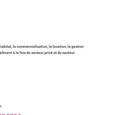
habitat, la commercialisation, la location, la gestion
elèvent à la fois du secteur privé et du secteur
r